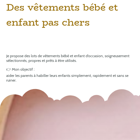
Des vêtements bébé et
enfant pas chers
Je propose des lots de vêtements bébé et enfant d’occasion, soigneusement
sélectionnés, propres et prêts à être utilisés.
👉 Mon objectif :
aider les parents à habiller leurs enfants simplement, rapidement et sans se
ruiner.