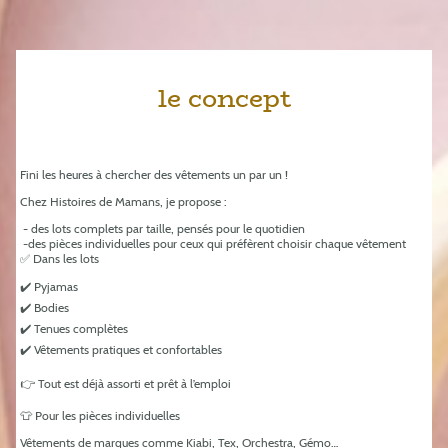
le concept
Fini les heures à chercher des vêtements un par un !
Chez Histoires de Mamans, je propose :
- des lots complets par taille, pensés pour le quotidien
-des pièces individuelles pour ceux qui préfèrent choisir chaque vêtement
✅ Dans les lots
✔️ Pyjamas
✔️ Bodies
✔️ Tenues complètes
✔️ Vêtements pratiques et confortables
👉 Tout est déjà assorti et prêt à l’emploi
👕 Pour les pièces individuelles
Vêtements de marques comme Kiabi, Tex, Orchestra, Gémo…