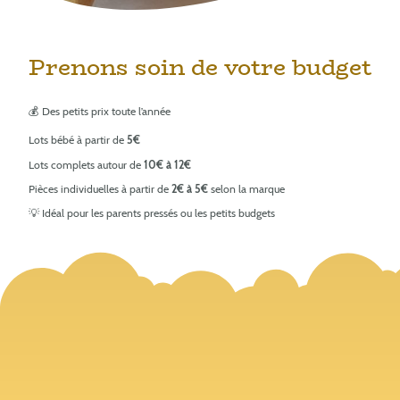
Prenons soin de votre budget
💰 Des petits prix toute l’année
Lots bébé à partir de
5€
Lots complets autour de
10€ à 12€
Pièces individuelles à partir de
2€ à 5€
selon la marque
💡 Idéal pour les parents pressés ou les petits budgets