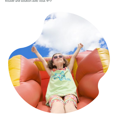
trouver une solution avec vous 💬💛