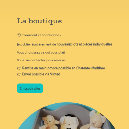
La boutique
📦 Comment ça fonctionne ?
Je publie régulièrement de
nouveaux lots et pièces individuelles
Vous choisissez ce qui vous plaît
Vous me contactez pour réserver
👉
Remise en main propre possible en Charente-Maritime
👉
Envoi possible via Vinted
En savoir plus