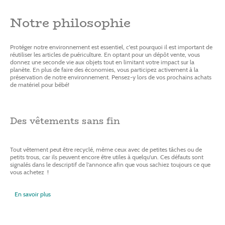
Notre philosophie
Protéger notre environnement est essentiel, c'est pourquoi il est important de
réutiliser les articles de puériculture. En optant pour un dépôt vente, vous
donnez une seconde vie aux objets tout en limitant votre impact sur la
planète. En plus de faire des économies, vous participez activement à la
préservation de notre environnement. Pensez-y lors de vos prochains achats
de matériel pour bébé!
Des vêtements sans fin
Tout vêtement peut être recyclé, même ceux avec de petites tâches ou de
petits trous, car ils peuvent encore être utiles à quelqu'un. Ces défauts sont
signalés dans le descriptif de l'annonce afin que vous sachiez toujours ce que
vous achetez !
En savoir plus