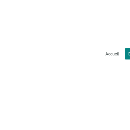
Accueil