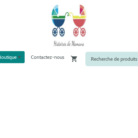
Boutique
Contactez-nous