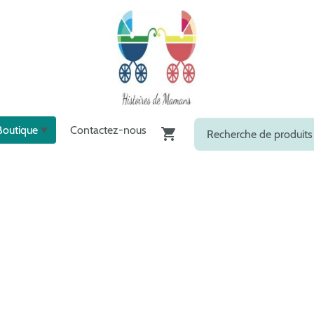
Boutique
Contactez-nous