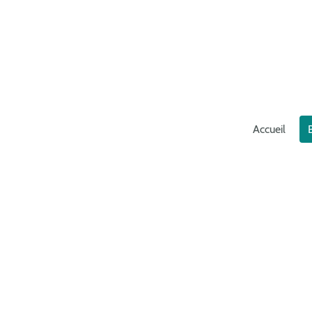
Accueil