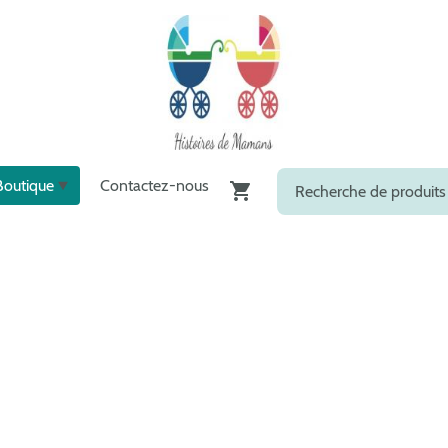
Boutique
Contactez-nous