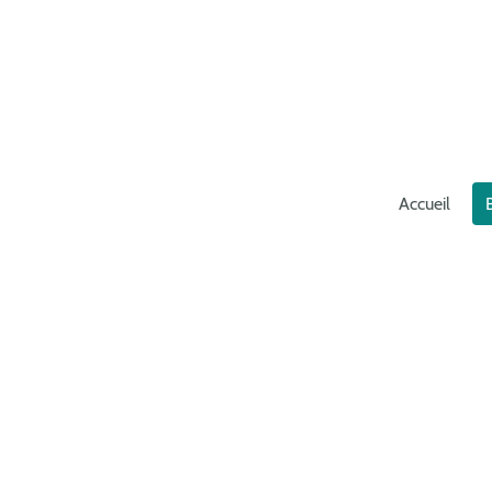
Accueil