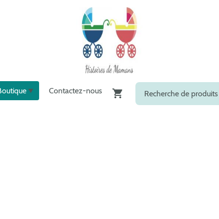
Boutique
Contactez-nous