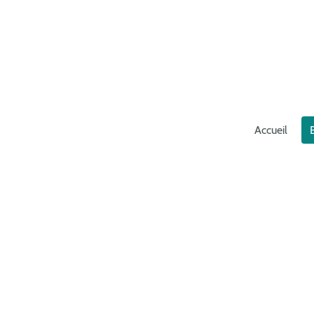
Accueil