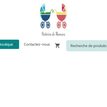
Boutique
Contactez-nous