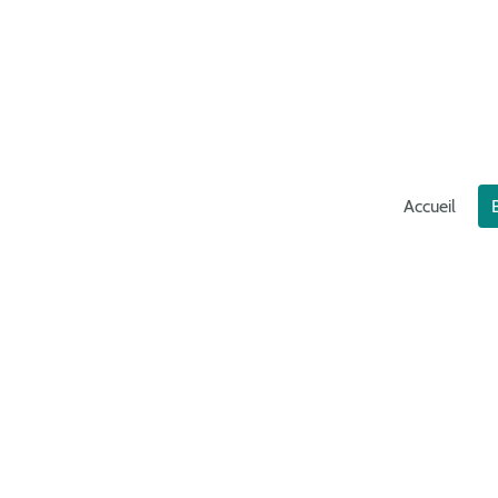
Accueil