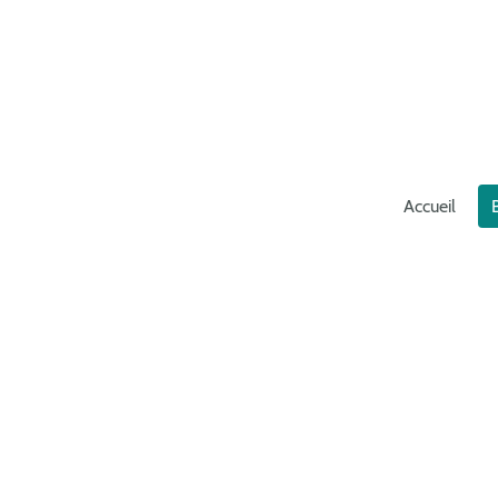
Accueil