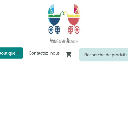
Boutique
Contactez-nous