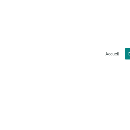
Accueil