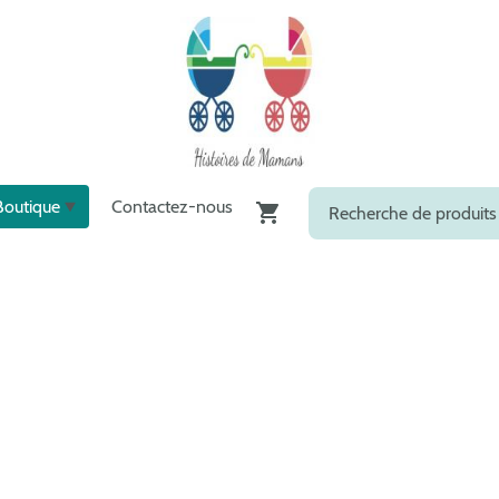
Boutique
Contactez-nous