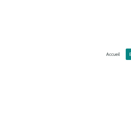
Accueil