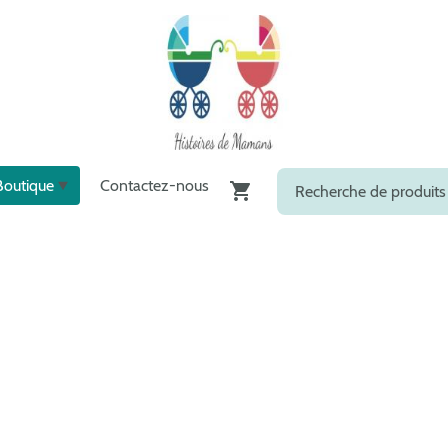
Boutique
Contactez-nous