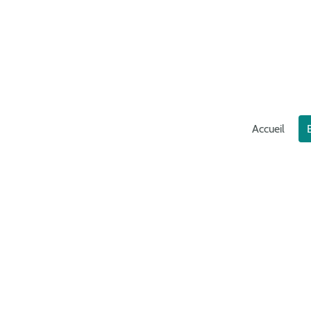
Accueil