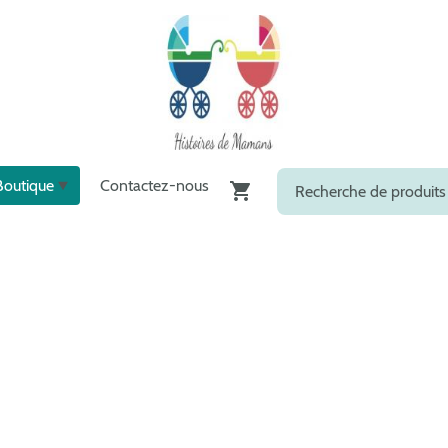
Boutique
Contactez-nous