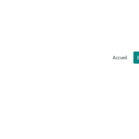
Accueil