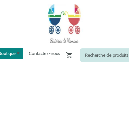
Boutique
Contactez-nous