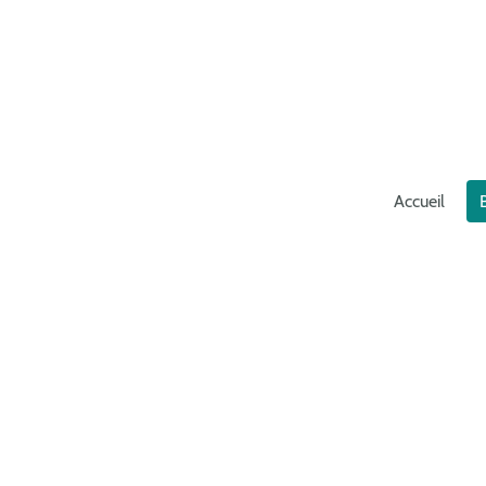
Accueil