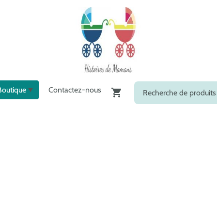
Boutique
Contactez-nous