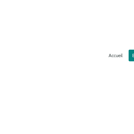
Accueil