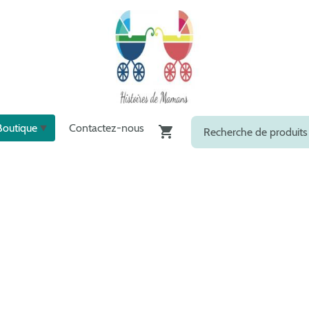
Boutique
Contactez-nous