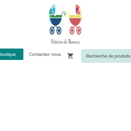
Boutique
Contactez-nous