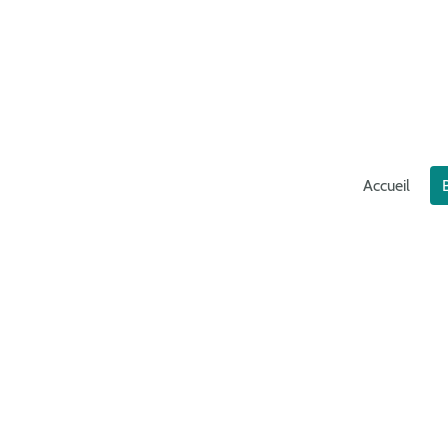
Accueil