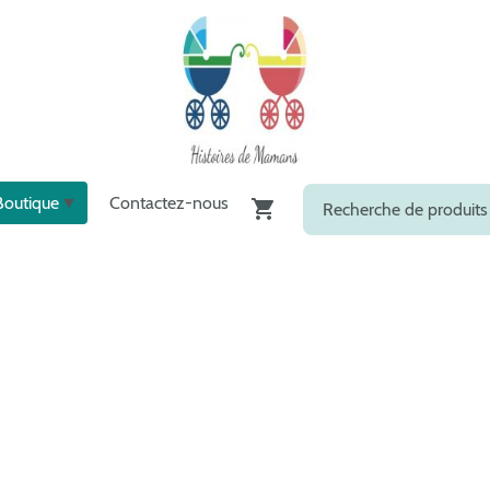
Boutique
Contactez-nous