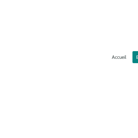
Accueil