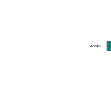
Accueil