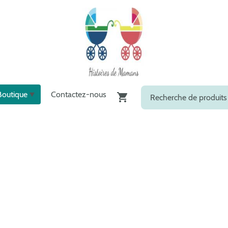
Boutique
Contactez-nous