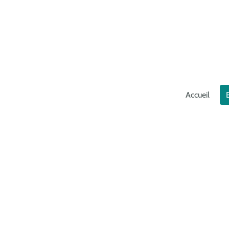
Accueil