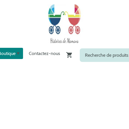
Boutique
Contactez-nous