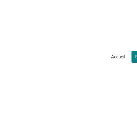
Accueil