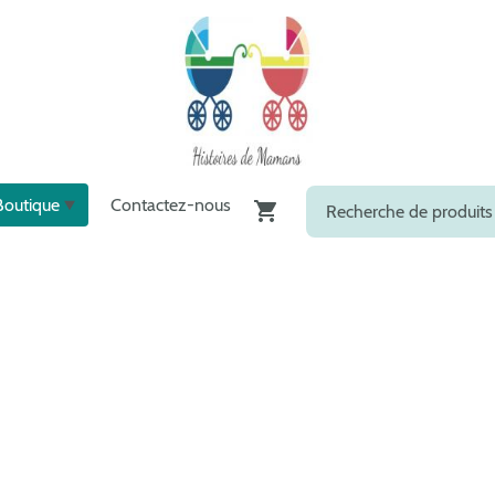
Boutique
Contactez-nous