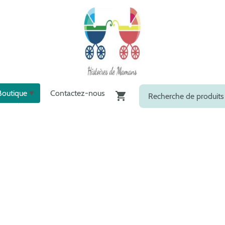
Boutique
Contactez-nous