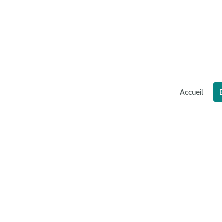
Accueil