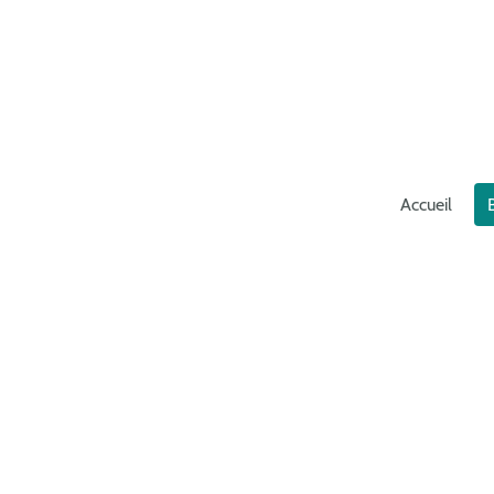
Accueil