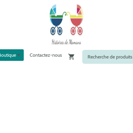
Boutique
Contactez-nous