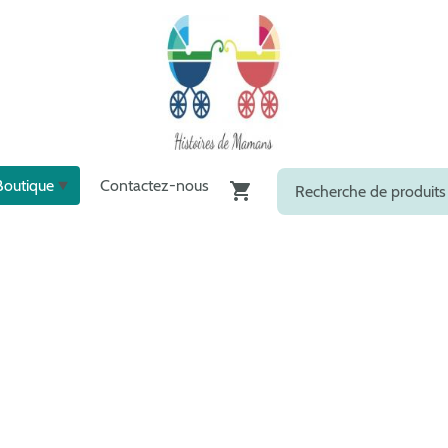
Boutique
Contactez-nous