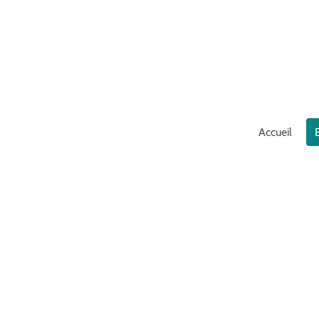
Accueil