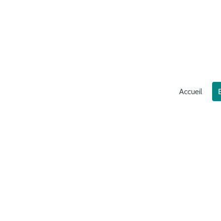
Accueil