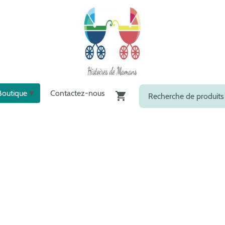
Boutique
Contactez-nous