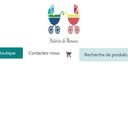
Boutique
Contactez-nous