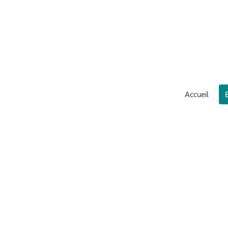
Accueil