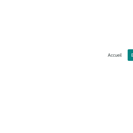
Accueil