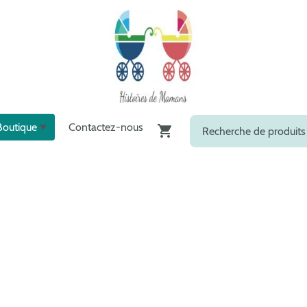
Boutique
Contactez-nous