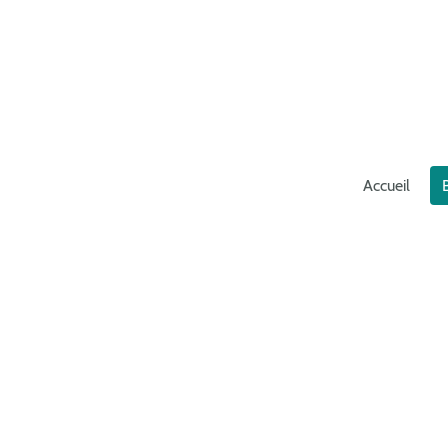
Accueil