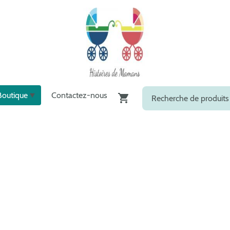
Boutique
Contactez-nous