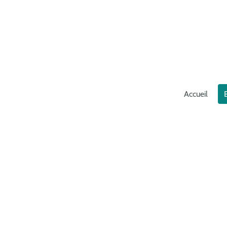
Accueil