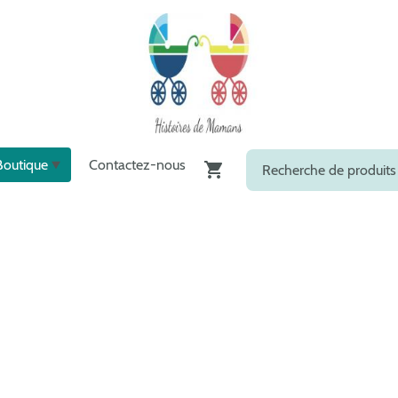
Boutique
Contactez-nous