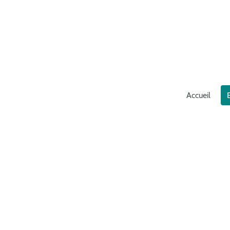
Accueil