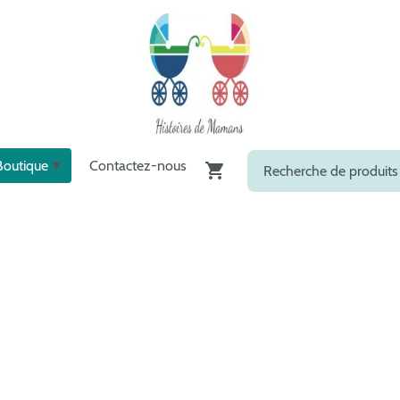
Boutique
Contactez-nous