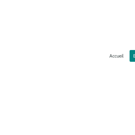
Accueil