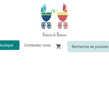
Boutique
Contactez-nous