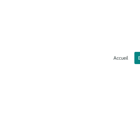
Accueil