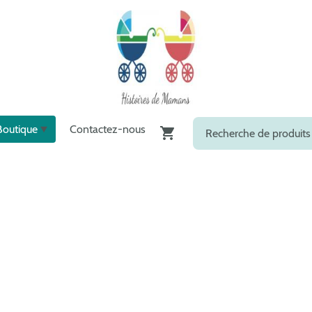
Boutique
Contactez-nous