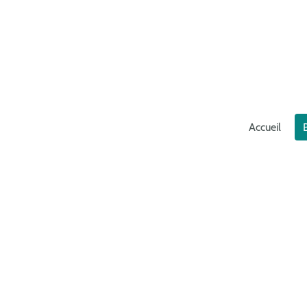
Accueil