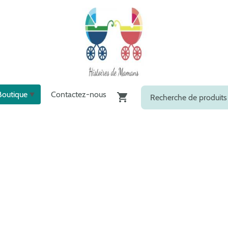
Boutique
Contactez-nous