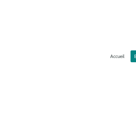
Accueil