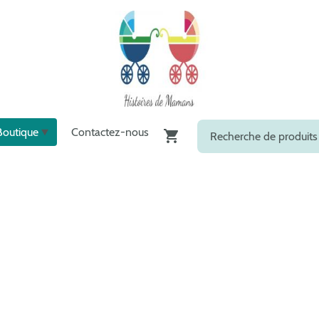
Boutique
Contactez-nous