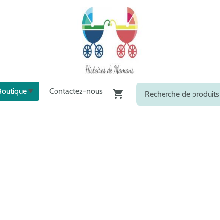
Boutique
Contactez-nous