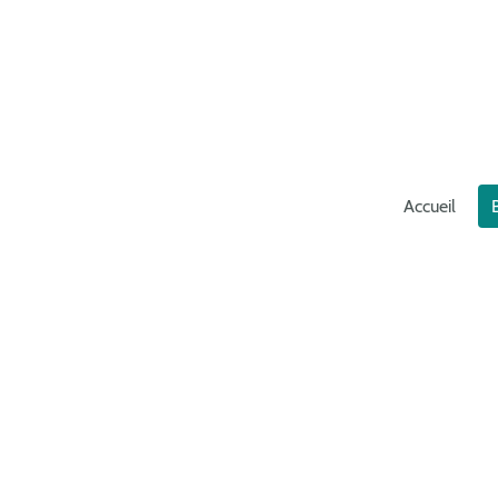
Accueil