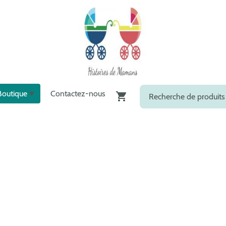
Boutique
Contactez-nous