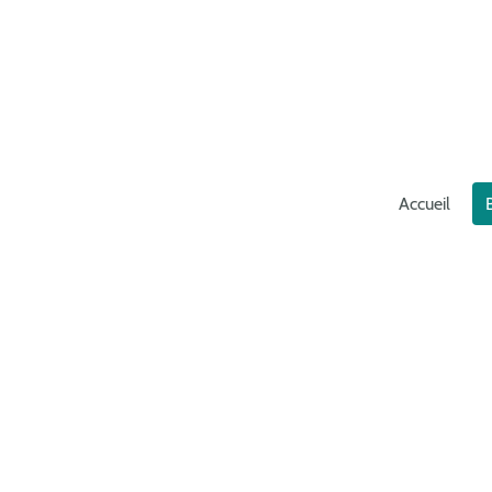
Accueil