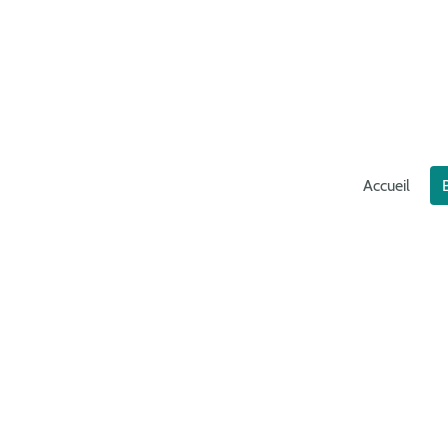
Accueil