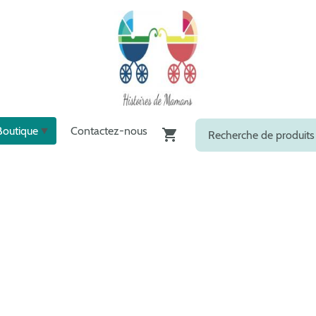
Boutique
Contactez-nous