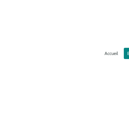
Accueil