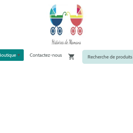
Boutique
Contactez-nous