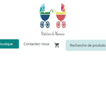
Boutique
Contactez-nous