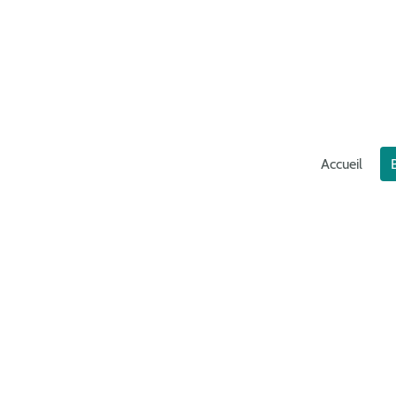
Accueil