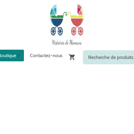
Boutique
Contactez-nous