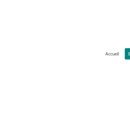
Accueil