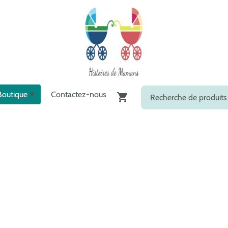
Boutique
Contactez-nous