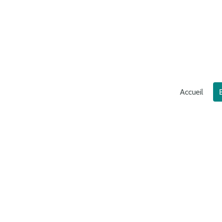
Accueil