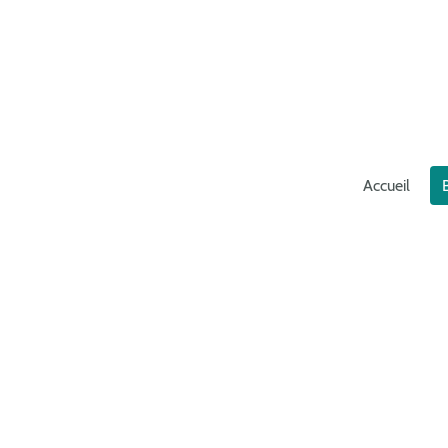
Accueil