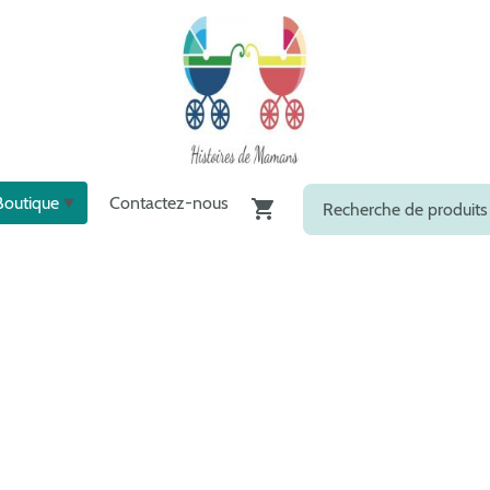
Boutique
Contactez-nous