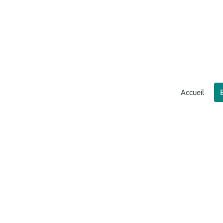
Accueil