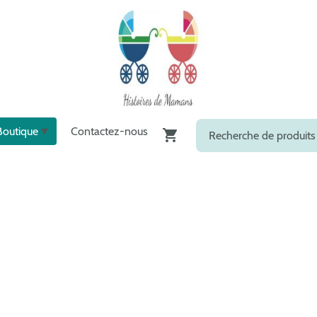
Boutique
Contactez-nous