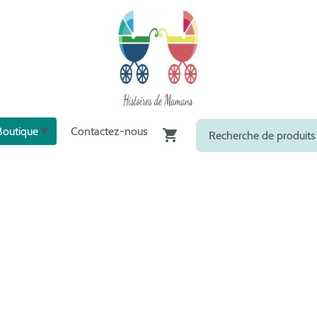
Boutique
Contactez-nous