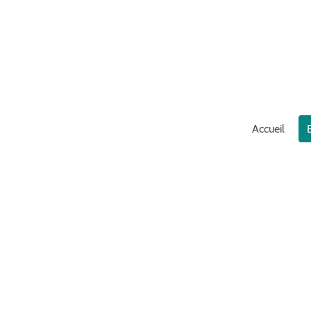
Accueil