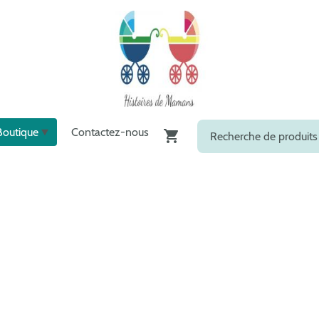
Boutique
Contactez-nous