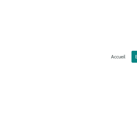
Accueil