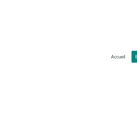
Accueil