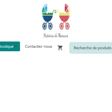
Boutique
Contactez-nous