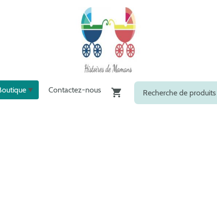
Boutique
Contactez-nous