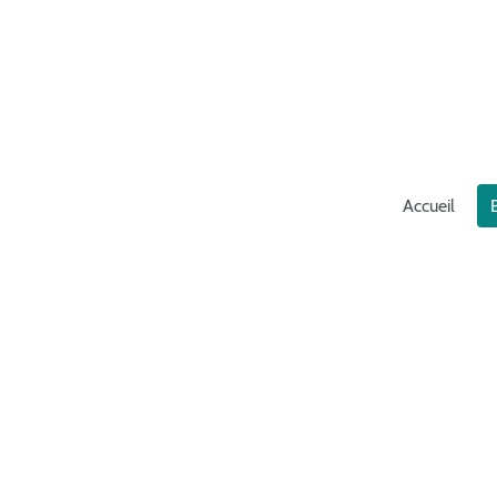
Accueil