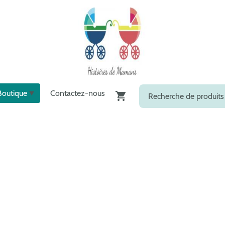
Boutique
Contactez-nous