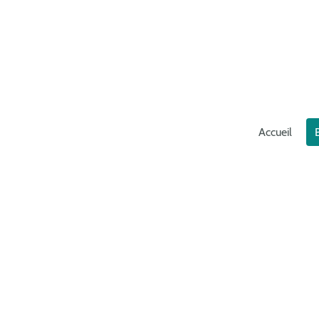
Accueil