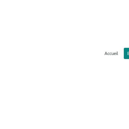
Accueil