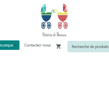
Boutique
Contactez-nous